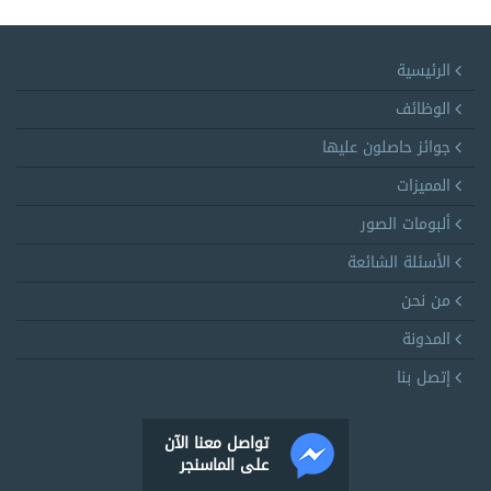
الرئيسية
الوظائف
جوائز حاصلون عليها
المميزات
ألبومات الصور
الأسئلة الشائعة
من نحن
المدونة
إتصل بنا
تواصل معنا الآن
على الماسنجر