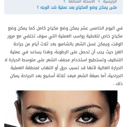
الرئيسية
الأسئلة الشائعة
متى يمكن وضع المكياج بعد عملية شد الوجه ؟
في اليوم الخامس عشر يمكن وضع مكياج كامل كما يمكن وضع
مكياج خاص لتغطية رواسب العملية التي سوف تختفي مع مرور
الوقت، ويمكن غسل الشعر بالشامبو بعد ثلاث أيام من جراحة
الغرز حيث يجب أن تحصل على الرطوبة، وهذا يساعد في عملية
التنظيف وتستطيع استخدام مجفف الشعر على متوسط الحرارة لا
الحرارة العالية لأنها قد تسبب حرق أو التهاب لمنطقة العملية
الجراحية، أما صبغة الشعر فبعد ثلاثة أسابيع بعد الجراحة يمكن
ذلك .