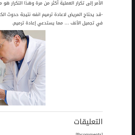
الأمر إلى تكرار العملية أكثر من مرة وهذا التكرار هو
-قد يحتاج المريض لاعادة ترميم انفه نتيجة حدوث ال
في تجميل الأنف … مما يستدعي إعادة ترميم.
التعليقات
[fbcomments]