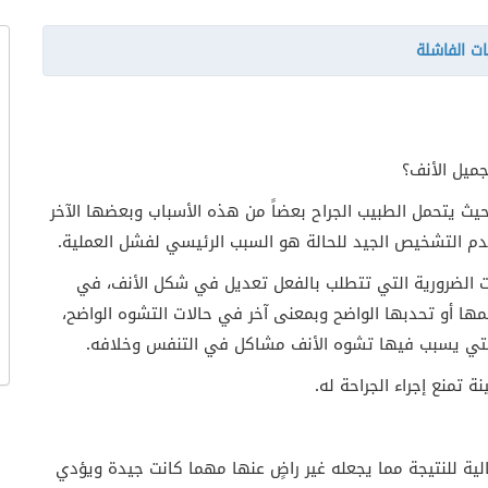
ات الفاشلة
ميل الأنف؟
ث يتحمل الطبيب الجراح بعضاً من هذه الأسباب وبعضها الآخر
دم التشخيص الجيد للحالة هو السبب الرئيسي لفشل العملية.
لات الضرورية التي تتطلب بالفعل تعديل في شكل الأنف، في
ها أو تحدبها الواضح وبمعنى آخر في حالات التشوه الواضح،
التي يسبب فيها تشوه الأنف مشاكل في التنفس وخلافه.
 تمنع إجراء الجراحة له.
الية للنتيجة مما يجعله غير راضٍ عنها مهما كانت جيدة ويؤدي