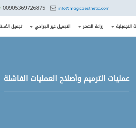
00905369726875
info@magicaesthetic.com
ة التجميلية
زراعة الشعر
التجميل غير الجراحي
تجميل الأسنا
عمليات الترميم وأصلاح العمليات الفاشلة