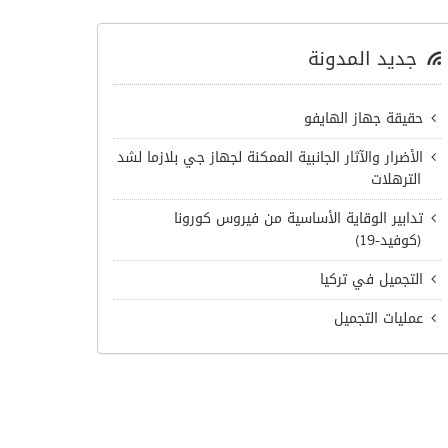
جديد المدونة
حقيقة جهاز الهايفو
الأضرار والآثار الجانبية الممكنة لجهاز جي بلازما لشد
الترهلات
تدابير الوقاية الأساسية من فيروس كورونا
(كوفيد-19)
التجميل في تركيا
عمليات التجميل