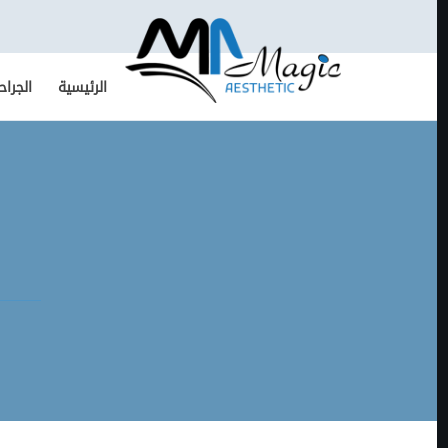
الرئيسية
الجراح