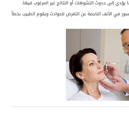
 ما يؤدي إلى حدوث التشوهات أو النتائج غير المرغوب فيها.
كسور في الأنف الناجمة عن التعرض للحوادث ويقوم الطبيب بخطأ