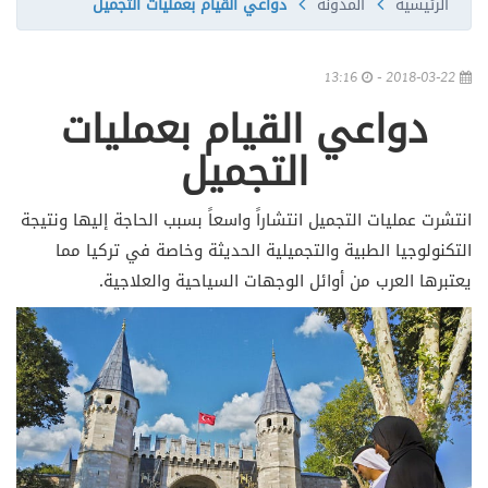
الرئيسية
المدونة
دواعي القيام بعمليات التجميل
13:16
2018-03-22 -
دواعي القيام بعمليات
التجميل
انتشرت عمليات التجميل انتشاراً واسعاً بسبب الحاجة إليها ونتيجة
التكنولوجيا الطبية والتجميلية الحديثة وخاصة في تركيا مما
يعتبرها العرب من أوائل الوجهات السياحية والعلاجية.