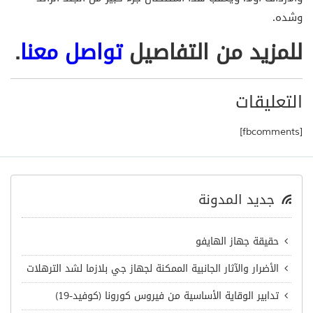
وشده.
للمزيد من التفاصيل
تواصل معنا
.
التعليقات
[fbcomments]
جديد المدونة
حقيقة جهاز الهايفو
الأضرار والآثار الجانبية الممكنة لجهاز جي بلازما لشد الترهلات
تدابير الوقاية الأساسية من فيروس كورونا (كوفيد-19)