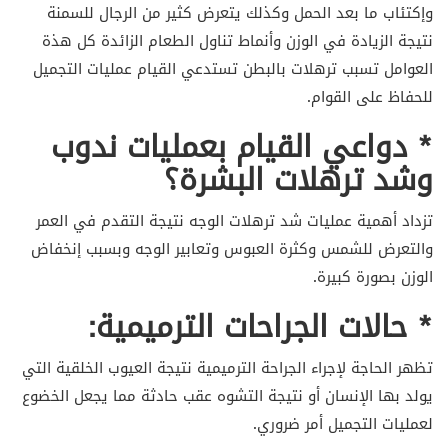
وإكتئاب ما بعد الحمل وكذلك يتعرض كثير من الرجال للسمنة
نتيجة الزيادة في الوزن وأنماط تناول الطعام الزائدة كل هذة
العوامل تسبب ترهلات بالبطن تستدعي القيام عمليات التجميل
للحفاظ على القوام.
* دواعي القيام بعمليات ندوب
وشد ترهلات البشرة؟
تزداد أهمية عمليات شد ترهلات الوجه نتيجة التقدم في العمر
والتعرض للشمس وكثرة العبوس وتعابير الوجه وبسبب إنخفاض
الوزن بصورة كبيرة.
* حالات الجراحات الترميمية:
تظهر الحاجة لإجراء الجراحة الترميمية نتيجة العيوب الخلقية التي
يولد بها الإنسان أو نتيجة التشوه عقب حادثة مما يجعل الخضوع
لعمليات التجميل أمر ضروري.