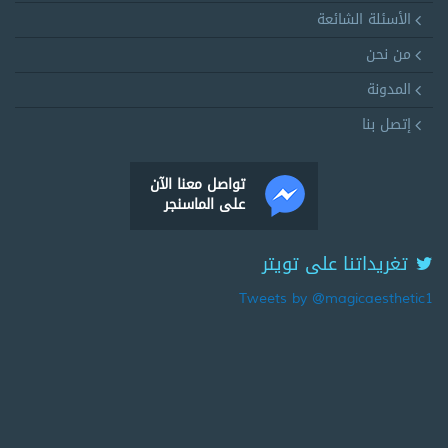
الأسئلة الشائعة
من نحن
المدونة
إتصل بنا
تواصل معنا الآن
على الماسنجر
تغريداتنا على تويتر
Tweets by @magicaesthetic1