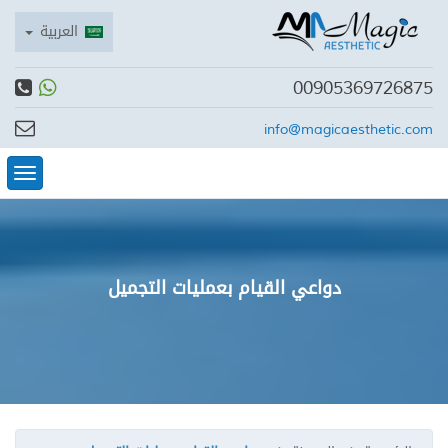
العربية
00905369726875
info@magicaesthetic.com
tion
دواعي القيام بعمليات التجميل