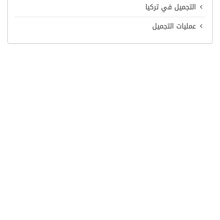
التجميل في تركيا
عمليات التجميل